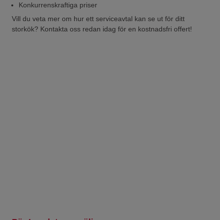
Konkurrenskraftiga priser
Vill du veta mer om hur ett serviceavtal kan se ut för ditt
storkök? Kontakta oss redan idag för en kostnadsfri offert!